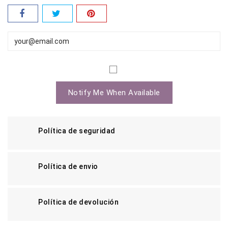
Notify Me When Available
Política de seguridad
Política de envio
Política de devolución