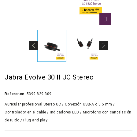
Jabra Evolve 30 II UC Stereo
Reference:
5399-829-309
Auricular profesional Stereo UC / Conexión USB-A o 3.5 mm /
Controlador en el cable / Indicadores LED / Micrófono con cancelación
de ruido / Plug and play