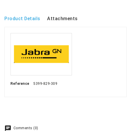
Product Details
Attachments
Reference
5399-829-309
Comments (0)