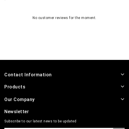
No customer reviews for the moment.
Contact Information
Products
Our Company
Newsletter
Subscribe to our latest news to be updated