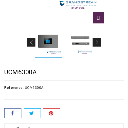
UCM6300A
Reference:
UCM6300A