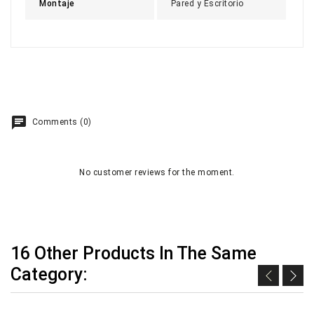
Montaje
Pared y Escritorio
Comments (0)
No customer reviews for the moment.
16 Other Products In The Same
Category: