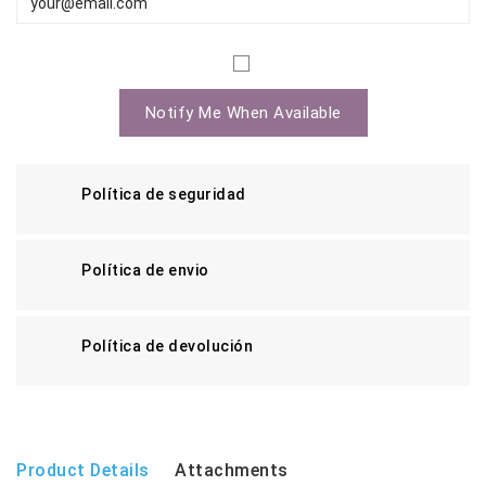
Notify Me When Available
Política de seguridad
Política de envio
Política de devolución
Product Details
Attachments