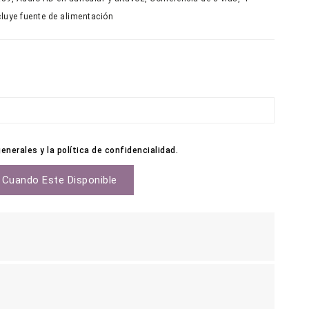
cluye fuente de alimentación
nerales y la política de confidencialidad.
 Cuando Este Disponible