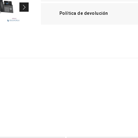
Política de devolución