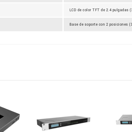
LCD de color TFT de 2.4 pulgadas 
Base de soporte con 2 posiciones (3