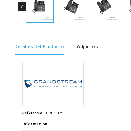
Detalles Del Producto
Adjuntos
Referencia
GRP2612
Información