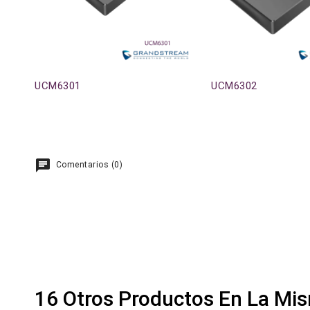
UCM6301
UCM6302
Comentarios (0)
16 Otros Productos En La Mis