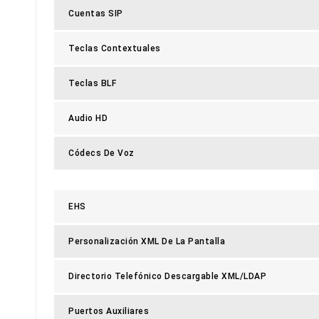
Cuentas SIP
Teclas Contextuales
Teclas BLF
Audio HD
Códecs De Voz
EHS
Personalización XML De La Pantalla
Directorio Telefónico Descargable XML/LDAP
Puertos Auxiliares