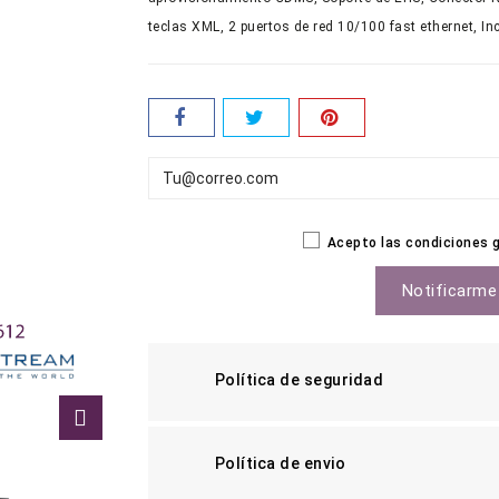
teclas XML, 2 puertos de red 10/100 fast ethernet, In
Acepto las condiciones ge
Notificarme
Política de seguridad
Política de envio