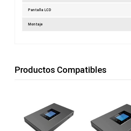
Pantalla LCD
Montaje
Productos Compatibles