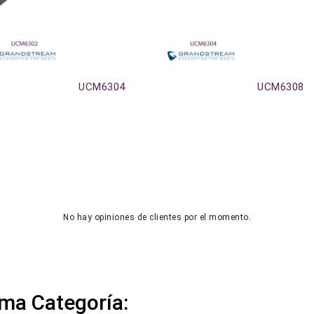
UCM6304
UCM6308
No hay opiniones de clientes por el momento.
ma Categoría: