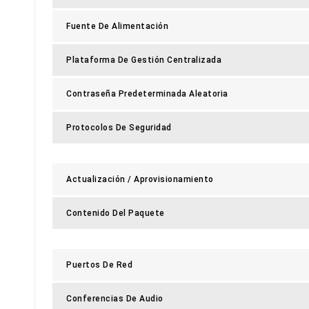
Fuente De Alimentación
Plataforma De Gestión Centralizada
Contraseña Predeterminada Aleatoria
Protocolos De Seguridad
Actualización / Aprovisionamiento
Contenido Del Paquete
Puertos De Red
Conferencias De Audio