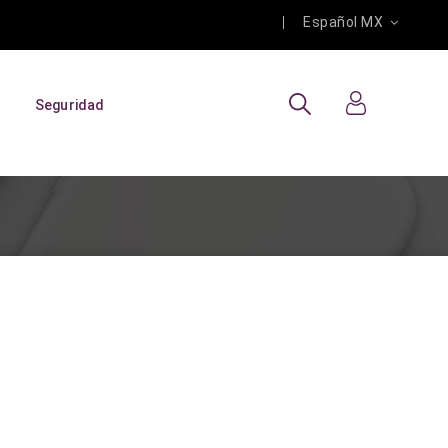
Español MX
Seguridad