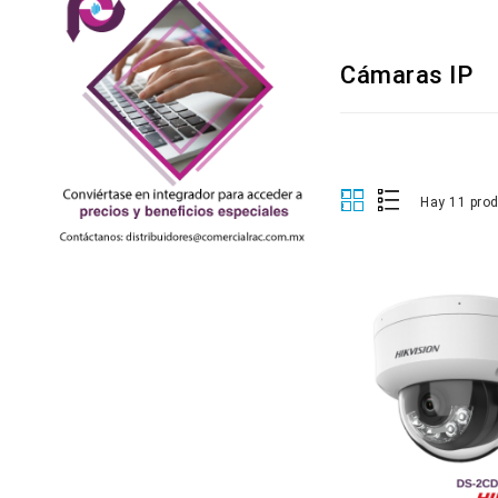
Cámaras IP
Hay 11 pro