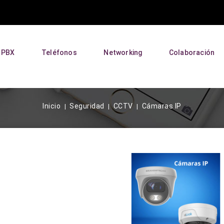
P PBX
Teléfonos
Networking
Colaboración
Inicio
Seguridad
CCTV
Cámaras IP