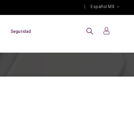
Español MX
Seguridad