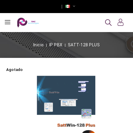
Inicio
IP PBX
SATT-128 PLUS
Agotado