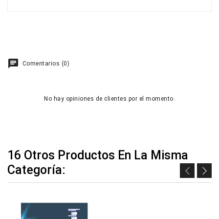
Comentarios (0)
No hay opiniones de clientes por el momento.
16 Otros Productos En La Misma
Categoría: