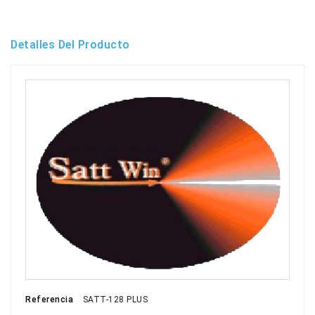
Detalles Del Producto
Referencia
SATT-128 PLUS