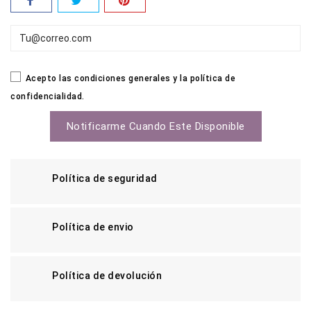
Acepto las condiciones generales y la política de
confidencialidad.
Notificarme Cuando Este Disponible
Política de seguridad
Política de envio
Política de devolución