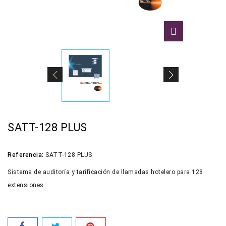
SATT-128 PLUS
Referencia:
SATT-128 PLUS
Sistema de auditoría y tarificación de llamadas hotelero para 128
extensiones