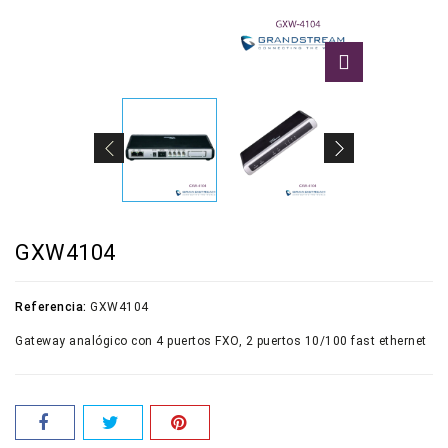
GXW4104
Referencia:
GXW4104
Gateway analógico con 4 puertos FXO, 2 puertos 10/100 fast ethernet