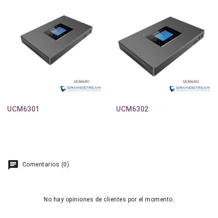
UCM6301
UCM6302
Comentarios (0)
No hay opiniones de clientes por el momento.