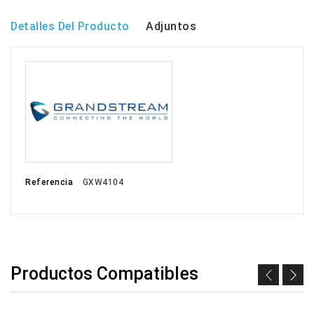
Detalles Del Producto
Adjuntos
Referencia
GXW4104
Productos Compatibles