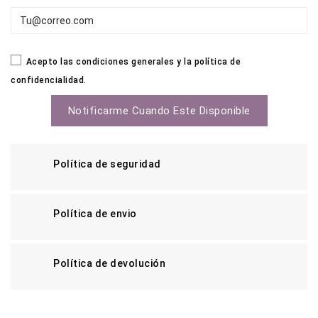
Acepto las condiciones generales y la política de
confidencialidad.
Notificarme Cuando Este Disponible
Política de seguridad
Política de envio
Política de devolución