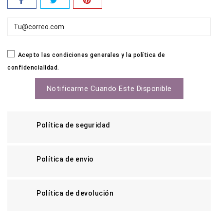
Acepto las condiciones generales y la política de
confidencialidad.
Notificarme Cuando Este Disponible
Política de seguridad
Política de envio
Política de devolución