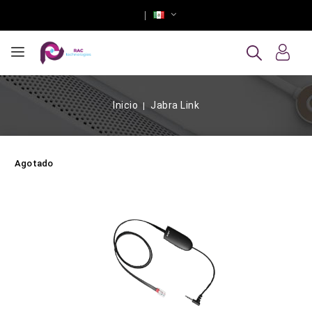
Inicio
Jabra Link
Agotado