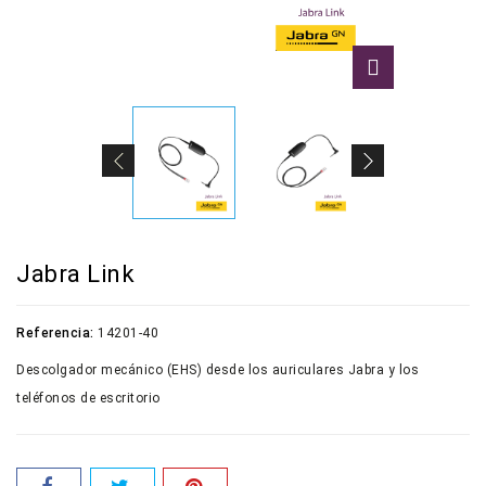
Jabra Link
Referencia:
14201-40
Descolgador mecánico (EHS) desde los auriculares Jabra y los
teléfonos de escritorio