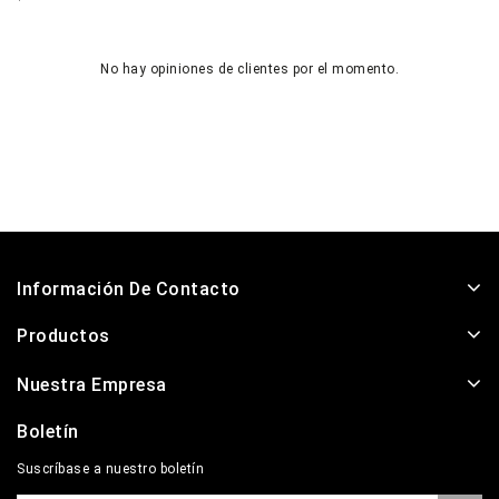
No hay opiniones de clientes por el momento.
Información De Contacto
Productos
Nuestra Empresa
Boletín
Suscríbase a nuestro boletín