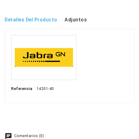
Detalles Del Producto
Adjuntos
Referencia
14201-40
Comentarios (0)