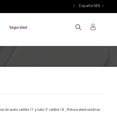
Español MX
Seguridad
a de acero calibre 11 y tubo 2" calibre 18 , Pintura electrostática