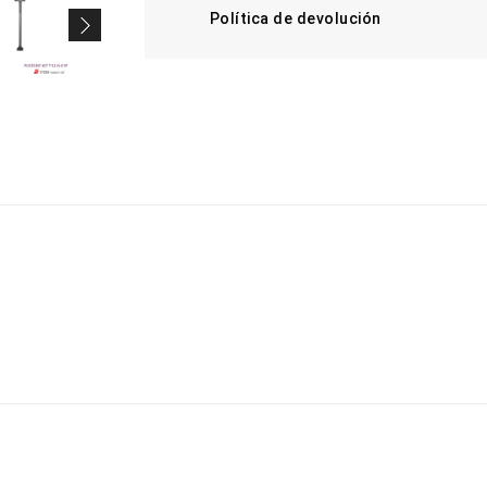
Política de devolución