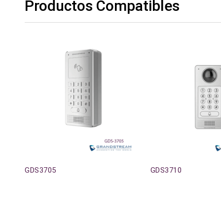
Productos Compatibles
GDS3705
GDS3710