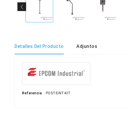
Detalles Del Producto
Adjuntos
Referencia
POSTEINT-KIT