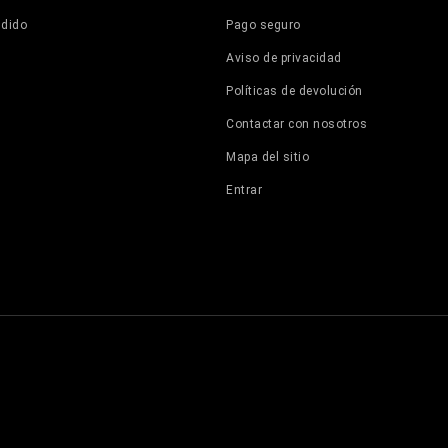
ndido
Pago seguro
Aviso de privacidad
Políticas de devolución
Contactar con nosotros
Mapa del sitio
Entrar