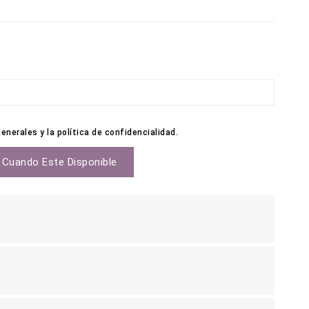
nerales y la política de confidencialidad.
 Cuando Este Disponible