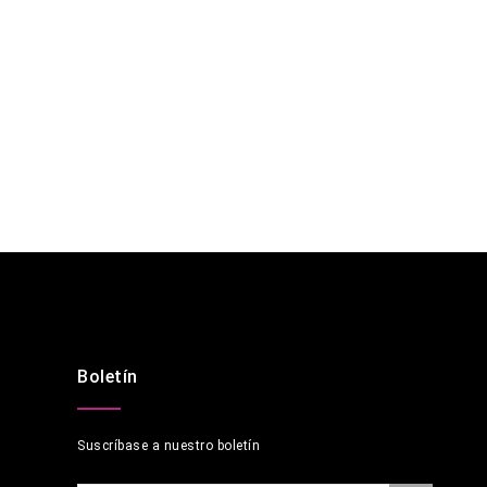
Boletín
Suscríbase a nuestro boletín