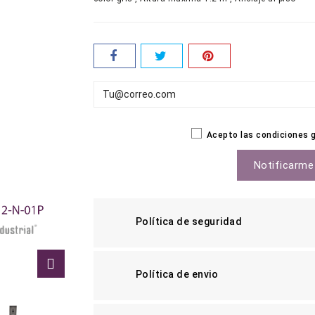
Acepto las condiciones ge
Notificarme
Política de seguridad
Política de envio