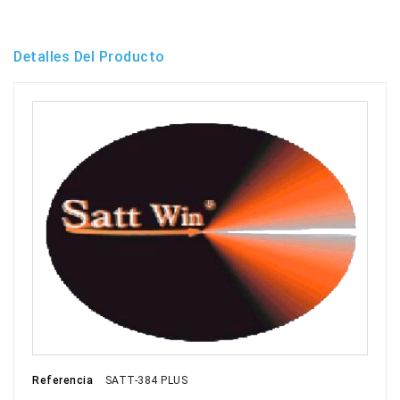
Detalles Del Producto
Referencia
SATT-384 PLUS