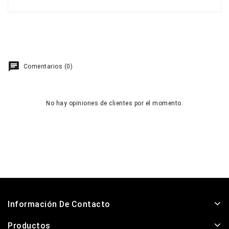
Comentarios (0)
No hay opiniones de clientes por el momento.
Información De Contacto
Productos