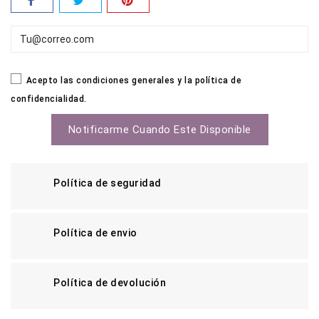
Acepto las condiciones generales y la política de
confidencialidad.
Notificarme Cuando Este Disponible
Política de seguridad
Política de envio
Política de devolución