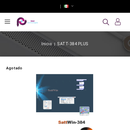
Inicio
SATT-384 PLUS
Agotado