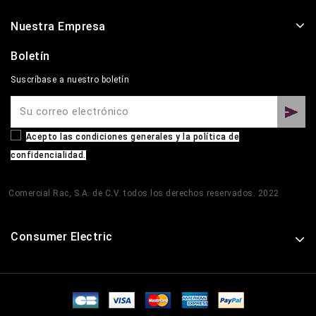
Nuestra Empresa
Boletín
Suscríbase a nuestro boletín
Acepto las condiciones generales y la política de
confidencialidad.
Comercial Rac, S.A. de C.V. todos los derechos reservados. 2022
Consumer Electric